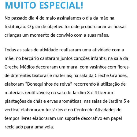
MUITO ESPECIAL!
No passado dia 4 de maio assinalamos o dia da mãe na
Instituição. O grande objetivo foi o de proporcionar às nossas
crianças um momento de convívio com a suas mães.
Todas as salas de atividade realizaram uma atividade com a
mãe: no berçário cantaram juntos canções infantis; na sala da
Creche Médios decoraram um mural com vasinhos com flores
de diferentes texturas e matérias; na sala da Creche Grandes,
elaboram “Bonequinhos de relva” recorrendo à utilização de
materiais reutilizáveis; na sala de Jardim 3 e 4 fizeram
plantações de chás e ervas aromáticas; nas salas de Jardim 5 e
vertical elaboraram terrários e no Centro de Atividades de
tempos livres elaboraram um suporte decorativo em papel
reciclado para uma vela.