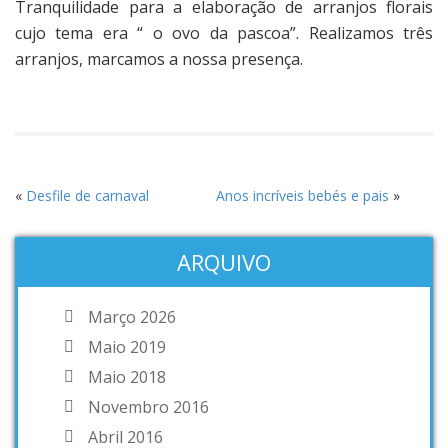
Tranquilidade para a elaboração de arranjos florais
cujo tema era “ o ovo da pascoa”. Realizamos três
arranjos, marcamos a nossa presença.
«
Desfile de carnaval
Anos incríveis bebés e pais
»
ARQUIVO
Março 2026
Maio 2019
Maio 2018
Novembro 2016
Abril 2016