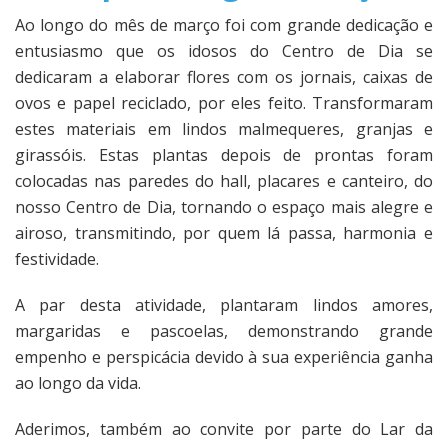
Ao longo do mês de março foi com grande dedicação e
entusiasmo que os idosos do Centro de Dia se
dedicaram a elaborar flores com os jornais, caixas de
ovos e papel reciclado, por eles feito. Transformaram
estes materiais em lindos malmequeres, granjas e
girassóis. Estas plantas depois de prontas foram
colocadas nas paredes do hall, placares e canteiro, do
nosso Centro de Dia, tornando o espaço mais alegre e
airoso, transmitindo, por quem lá passa, harmonia e
festividade.
A par desta atividade, plantaram lindos amores,
margaridas e pascoelas, demonstrando grande
empenho e perspicácia devido à sua experiência ganha
ao longo da vida.
Aderimos, também ao convite por parte do Lar da