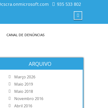
@cscra.onmicrosoft.com
935 533 802
CANAL DE DENÚNCIAS
ARQUIVO
Março 2026
Maio 2019
Maio 2018
Novembro 2016
Abril 2016