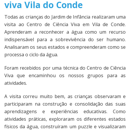
viva Vila do Conde
Todas as crianças do Jardim de Infância realizaram uma
visita ao Centro de Ciência Viva em Vila de Conde.
Aprenderam a reconhecer a água como um recurso
indispensável para a sobrevivência do ser humano.
Analisaram os seus estados e compreenderam como se
processa o ciclo da água.
Foram recebidos por uma técnica do Centro de Ciência
Viva que encaminhou os nossos grupos para as
atividades.
A visita correu muito bem, as crianças observaram e
participaram na construção e consolidação das suas
aprendizagens e experiências educativas. Como
atividades práticas, exploraram os diferentes estados
físicos da água, construíram um puzzle e visualizaram