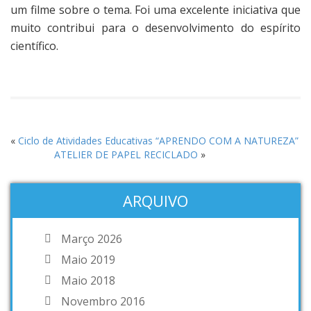
um filme sobre o tema. Foi uma excelente iniciativa que
muito contribui para o desenvolvimento do espírito
científico.
«
Ciclo de Atividades Educativas “APRENDO COM A NATUREZA”
ATELIER DE PAPEL RECICLADO
»
ARQUIVO
Março 2026
Maio 2019
Maio 2018
Novembro 2016