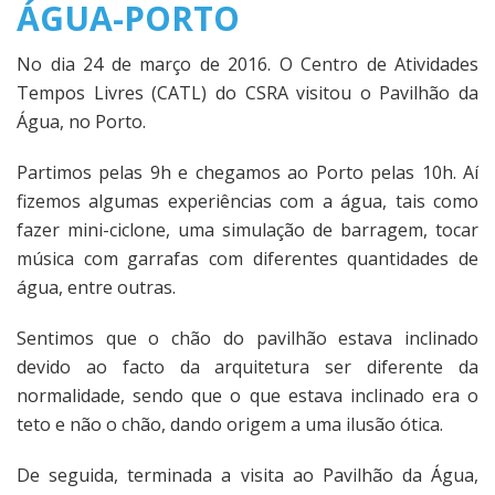
ÁGUA-PORTO
No dia 24 de março de 2016. O Centro de Atividades
Tempos Livres (CATL) do CSRA visitou o Pavilhão da
Água, no Porto.
Partimos pelas 9h e chegamos ao Porto pelas 10h. Aí
fizemos algumas experiências com a água, tais como
fazer mini-ciclone, uma simulação de barragem, tocar
música com garrafas com diferentes quantidades de
água, entre outras.
Sentimos que o chão do pavilhão estava inclinado
devido ao facto da arquitetura ser diferente da
normalidade, sendo que o que estava inclinado era o
teto e não o chão, dando origem a uma ilusão ótica.
De seguida, terminada a visita ao Pavilhão da Água,