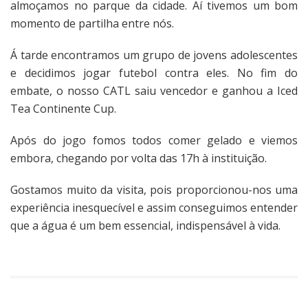
almoçamos no parque da cidade. Aí tivemos um bom
momento de partilha entre nós.
Á tarde encontramos um grupo de jovens adolescentes
e decidimos jogar futebol contra eles. No fim do
embate, o nosso CATL saiu vencedor e ganhou a Iced
Tea Continente Cup.
Após do jogo fomos todos comer gelado e viemos
embora, chegando por volta das 17h à instituição.
Gostamos muito da visita, pois proporcionou-nos uma
experiência inesquecível e assim conseguimos entender
que a água é um bem essencial, indispensável à vida.