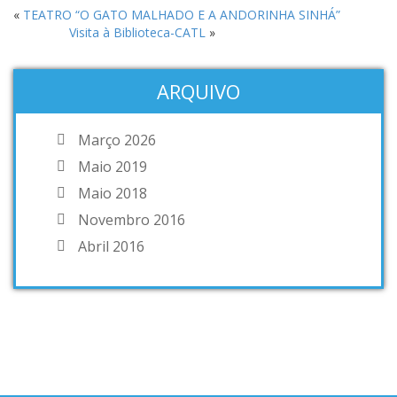
«
TEATRO “O GATO MALHADO E A ANDORINHA SINHÁ”
Visita à Biblioteca-CATL
»
ARQUIVO
Março 2026
Maio 2019
Maio 2018
Novembro 2016
Abril 2016