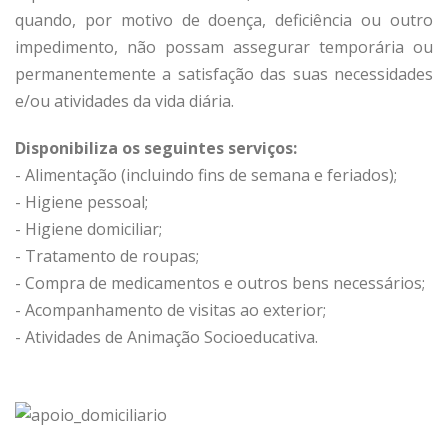
quando, por motivo de doença, deficiência ou outro
impedimento, não possam assegurar temporária ou
permanentemente a satisfação das suas necessidades
e/ou atividades da vida diária.
Disponibiliza os seguintes serviços:
- Alimentação (incluindo fins de semana e feriados);
- Higiene pessoal;
- Higiene domiciliar;
- Tratamento de roupas;
- Compra de medicamentos e outros bens necessários;
- Acompanhamento de visitas ao exterior;
- Atividades de Animação Socioeducativa.