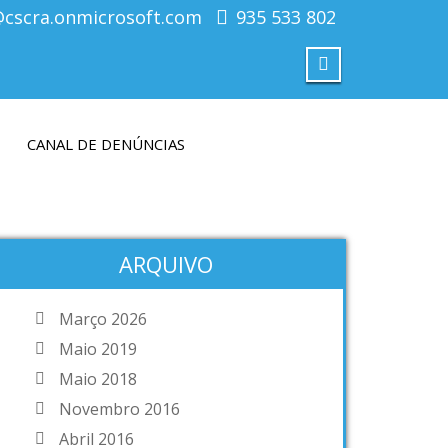
@cscra.onmicrosoft.com
935 533 802
CANAL DE DENÚNCIAS
ARQUIVO
Março 2026
Maio 2019
Maio 2018
Novembro 2016
Abril 2016