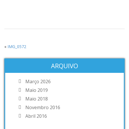
«
IMG_0572
ARQUIVO
Março 2026
Maio 2019
Maio 2018
Novembro 2016
Abril 2016