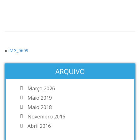
«
IMG_0609
ARQUIVO
Março 2026
Maio 2019
Maio 2018
Novembro 2016
Abril 2016