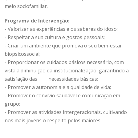
meio sociofamiliar.
Programa de Intervenção:
- Valorizar as experiências e os saberes do idoso;
- Respeitar a sua cultura e gostos pessoais;
- Criar um ambiente que promova o seu bem-estar
biopsicossocial;
- Proporcionar os cuidados básicos necessário, com
vista à diminuição da institucionalização, garantindo a
satisfação das necessidades básicas;
- Promover a autonomia e a qualidade de vida;
- Promover o convívio saudável e comunicação em
grupo;
- Promover as atividades intergeracionais, cultivando
nos mais jovens o respeito pelos maiores.