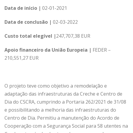
Data de início |
02-01-2021
Data de conclusão |
02-03-2022
Custo total elegível |
247,707,38 EUR
Apoio financeiro da União Europeia |
FEDER –
210,551,27 EUR
O projeto teve como objetivo a remodelação e
adaptação das infraestruturas da Creche e Centro de
Dia do CSCRA, cumprindo a Portaria 262/2021 de 31/08
e possibilitando a melhoria das infraestruturas do
Centro de Dia. Permitiu a manutenção do Acordo de
Cooperação com a Segurança Social para 58 utentes na