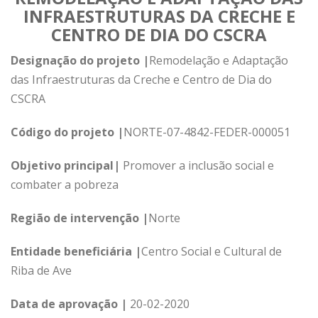
INFRAESTRUTURAS DA CRECHE E
CENTRO DE DIA DO CSCRA
Designação do projeto |
Remodelação e Adaptação
das Infraestruturas da Creche e Centro de Dia do
CSCRA
Código do projeto |
NORTE-07-4842-FEDER-000051
Objetivo principal|
Promover a inclusão social e
combater a pobreza
Região de intervenção |
Norte
Entidade beneficiária |
Centro Social e Cultural de
Riba de Ave
Data de aprovação |
20-02-2020