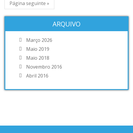
Página seguinte »
ARQUIVO
Março 2026
Maio 2019
Maio 2018
Novembro 2016
Abril 2016