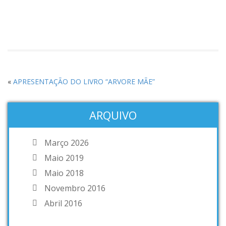
«
APRESENTAÇÃO DO LIVRO “ARVORE MÃE”
ARQUIVO
Março 2026
Maio 2019
Maio 2018
Novembro 2016
Abril 2016