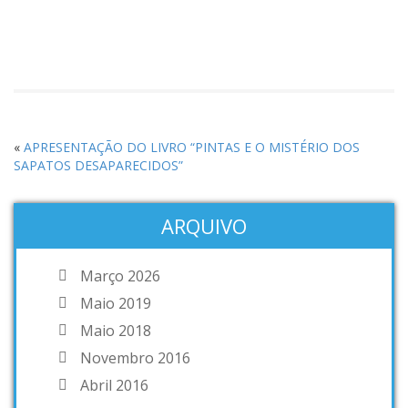
«
APRESENTAÇÃO DO LIVRO “PINTAS E O MISTÉRIO DOS
SAPATOS DESAPARECIDOS”
ARQUIVO
Março 2026
Maio 2019
Maio 2018
Novembro 2016
Abril 2016