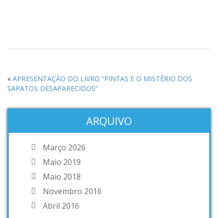
«
APRESENTAÇÃO DO LIVRO “PINTAS E O MISTÉRIO DOS
SAPATOS DESAPARECIDOS”
ARQUIVO
Março 2026
Maio 2019
Maio 2018
Novembro 2016
Abril 2016