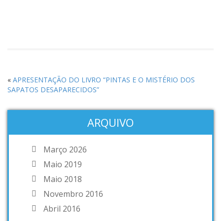
«
APRESENTAÇÃO DO LIVRO “PINTAS E O MISTÉRIO DOS
SAPATOS DESAPARECIDOS”
ARQUIVO
Março 2026
Maio 2019
Maio 2018
Novembro 2016
Abril 2016