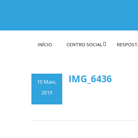
INÍCIO
CENTRO SOCIAL
RESPOSTA
IMG_6436
10 Maio,
2019