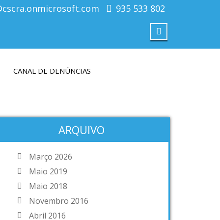
@cscra.onmicrosoft.com
935 533 802
CANAL DE DENÚNCIAS
ARQUIVO
Março 2026
Maio 2019
Maio 2018
Novembro 2016
Abril 2016