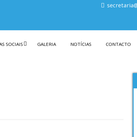
secretaria
S SOCIAIS
GALERIA
NOTÍCIAS
CONTACTO