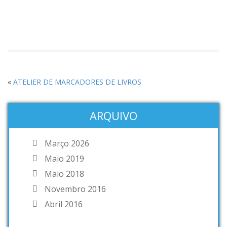
«
ATELIER DE MARCADORES DE LIVROS
ARQUIVO
Março 2026
Maio 2019
Maio 2018
Novembro 2016
Abril 2016