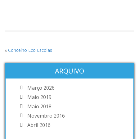
«
Concelho Eco Escolas
ARQUIVO
Março 2026
Maio 2019
Maio 2018
Novembro 2016
Abril 2016