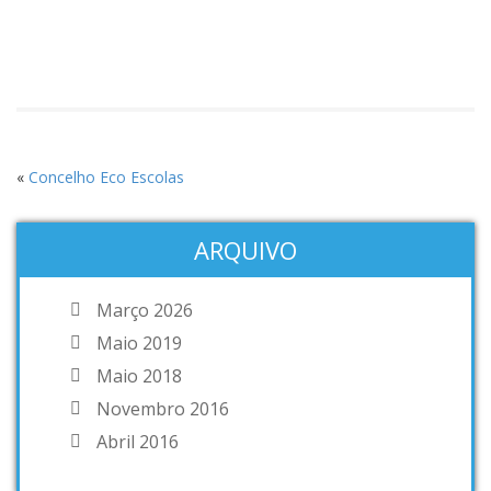
«
Concelho Eco Escolas
ARQUIVO
Março 2026
Maio 2019
Maio 2018
Novembro 2016
Abril 2016