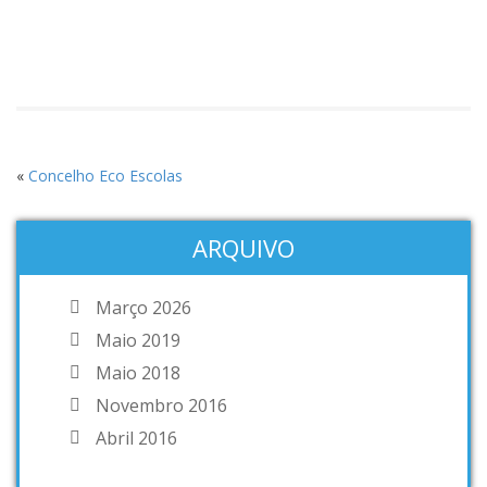
«
Concelho Eco Escolas
ARQUIVO
Março 2026
Maio 2019
Maio 2018
Novembro 2016
Abril 2016