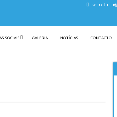
secretaria
S SOCIAIS
GALERIA
NOTÍCIAS
CONTACTO