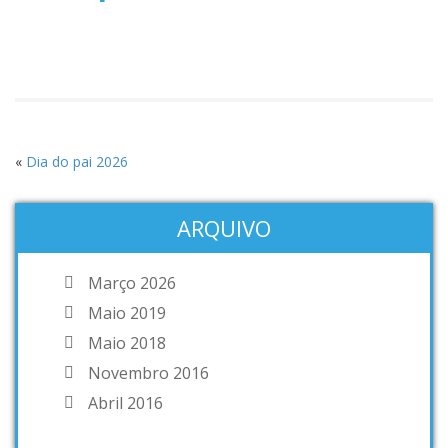
«
Dia do pai 2026
ARQUIVO
Março 2026
Maio 2019
Maio 2018
Novembro 2016
Abril 2016