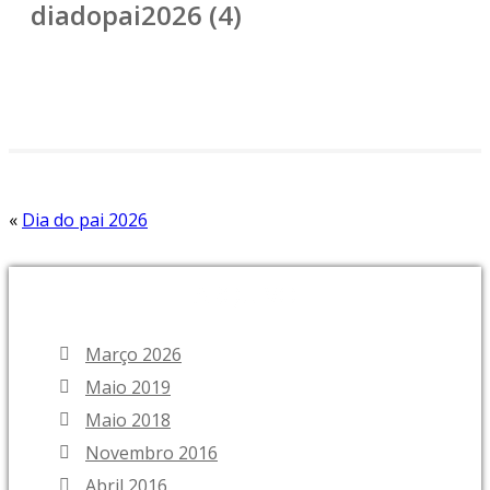
diadopai2026 (4)
«
Dia do pai 2026
ARQUIVO
Março 2026
Maio 2019
Maio 2018
Novembro 2016
Abril 2016