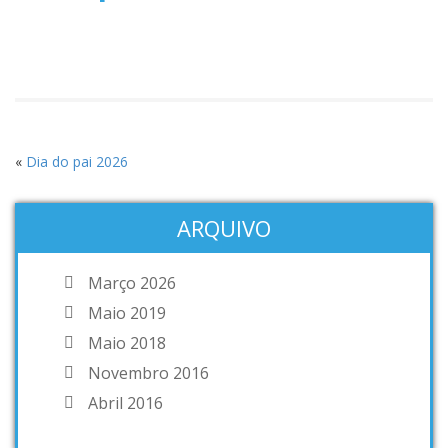
«
Dia do pai 2026
ARQUIVO
Março 2026
Maio 2019
Maio 2018
Novembro 2016
Abril 2016