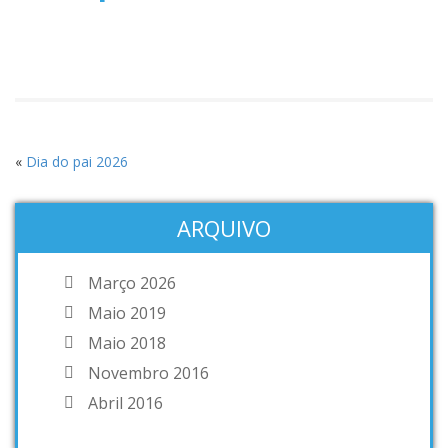
«
Dia do pai 2026
ARQUIVO
Março 2026
Maio 2019
Maio 2018
Novembro 2016
Abril 2016