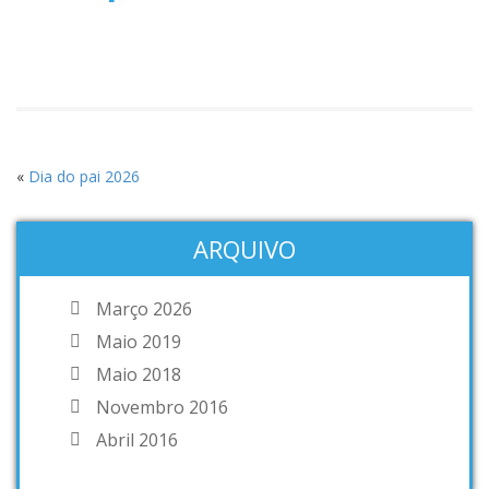
«
Dia do pai 2026
ARQUIVO
Março 2026
Maio 2019
Maio 2018
Novembro 2016
Abril 2016