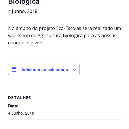
Biológica
4 Junho, 2018
No âmbito do projeto Eco-Escolas será realizado um
workshop de Agricultura Biológica para as nossas
crianças e jovens.
Adicionar ao calendário
DETALHES
Data:
4 Junho, 2018