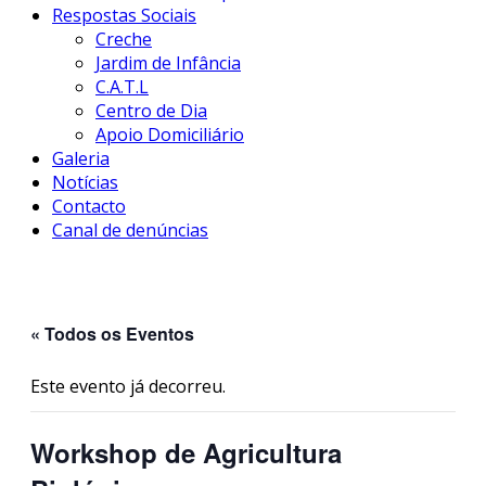
Respostas Sociais
Creche
Jardim de Infância
C.A.T.L
Centro de Dia
Apoio Domiciliário
Galeria
Notícias
Contacto
Canal de denúncias
« Todos os Eventos
Este evento já decorreu.
Workshop de Agricultura