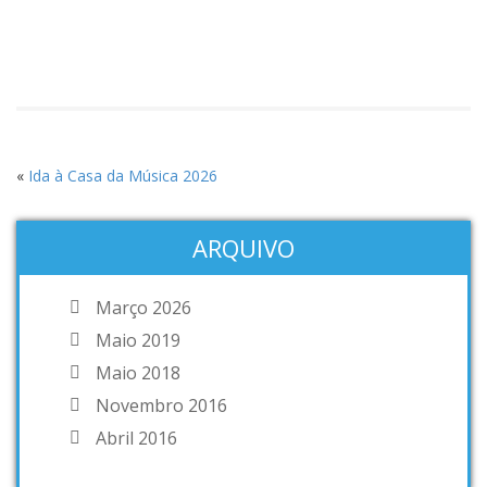
«
Ida à Casa da Música 2026
ARQUIVO
Março 2026
Maio 2019
Maio 2018
Novembro 2016
Abril 2016