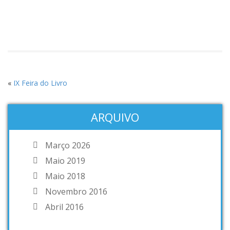
«
IX Feira do Livro
ARQUIVO
Março 2026
Maio 2019
Maio 2018
Novembro 2016
Abril 2016