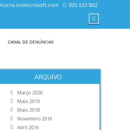
@cscra.onmicrosoft.com
935 533 802
CANAL DE DENÚNCIAS
ARQUIVO
Março 2026
Maio 2019
Maio 2018
Novembro 2016
Abril 2016