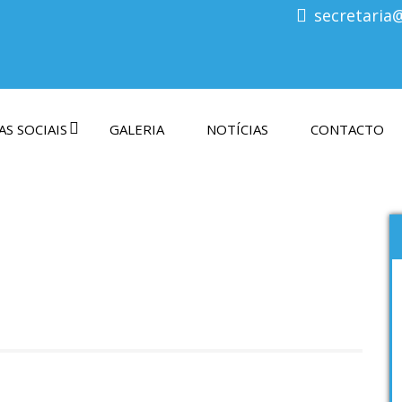
secretaria
S SOCIAIS
GALERIA
NOTÍCIAS
CONTACTO