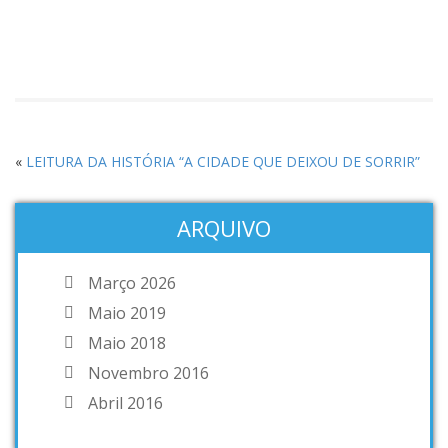
«
LEITURA DA HISTÓRIA “A CIDADE QUE DEIXOU DE SORRIR”
ARQUIVO
Março 2026
Maio 2019
Maio 2018
Novembro 2016
Abril 2016