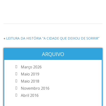
«
LEITURA DA HISTÓRIA “A CIDADE QUE DEIXOU DE SORRIR”
ARQUIVO
Março 2026
Maio 2019
Maio 2018
Novembro 2016
Abril 2016