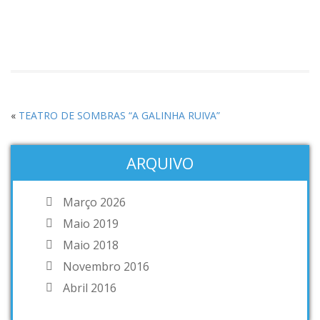
«
TEATRO DE SOMBRAS “A GALINHA RUIVA”
ARQUIVO
Março 2026
Maio 2019
Maio 2018
Novembro 2016
Abril 2016