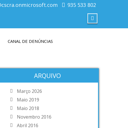
@cscra.onmicrosoft.com
935 533 802
CANAL DE DENÚNCIAS
ARQUIVO
Março 2026
Maio 2019
Maio 2018
Novembro 2016
Abril 2016