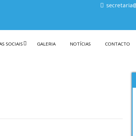
secretaria
S SOCIAIS
GALERIA
NOTÍCIAS
CONTACTO