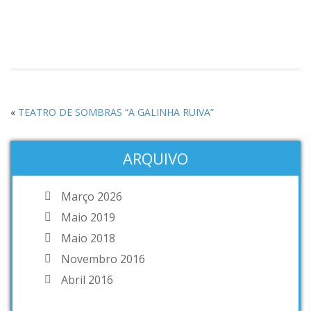
«
TEATRO DE SOMBRAS “A GALINHA RUIVA”
ARQUIVO
Março 2026
Maio 2019
Maio 2018
Novembro 2016
Abril 2016