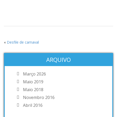
«
Desfile de carnaval
ARQUIVO
Março 2026
Maio 2019
Maio 2018
Novembro 2016
Abril 2016