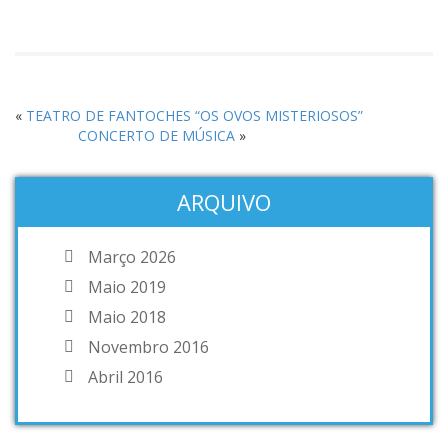
«
TEATRO DE FANTOCHES “OS OVOS MISTERIOSOS”
CONCERTO DE MÚSICA
»
ARQUIVO
Março 2026
Maio 2019
Maio 2018
Novembro 2016
Abril 2016