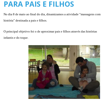
PARA PAIS E FILHOS
No dia 8 de maio ao final do dia, dinamizamos a atividade “massagens com
história” destinada a pais e filhos.
O principal objetivo foi o de aproximar pais e filhos através das histórias
infantis e do toque.