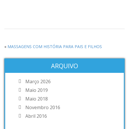
«
MASSAGENS COM HISTÓRIA PARA PAIS E FILHOS
ARQUIVO
Março 2026
Maio 2019
Maio 2018
Novembro 2016
Abril 2016