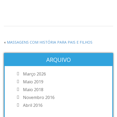
«
MASSAGENS COM HISTÓRIA PARA PAIS E FILHOS
ARQUIVO
Março 2026
Maio 2019
Maio 2018
Novembro 2016
Abril 2016