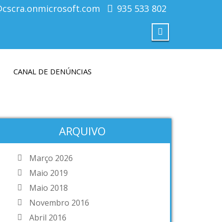
@cscra.onmicrosoft.com
935 533 802
CANAL DE DENÚNCIAS
ARQUIVO
Março 2026
Maio 2019
Maio 2018
Novembro 2016
Abril 2016