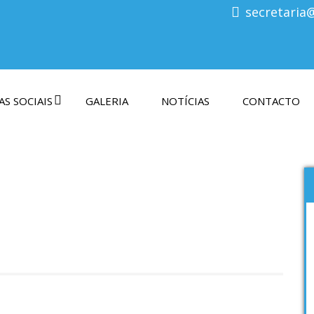
secretaria
S SOCIAIS
GALERIA
NOTÍCIAS
CONTACTO