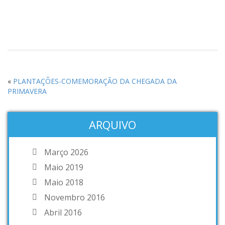
«
PLANTAÇÕES-COMEMORAÇÃO DA CHEGADA DA
PRIMAVERA
ARQUIVO
Março 2026
Maio 2019
Maio 2018
Novembro 2016
Abril 2016